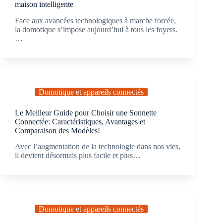
maison intelligente
Face aux avancées technologiques à marche forcée,
la domotique s’impose aujourd’hui à tous les foyers.
…
Domotique et appareils connectés
Le Meilleur Guide pour Choisir une Sonnette
Connectée: Caractéristiques, Avantages et
Comparaison des Modèles!
Avec l’augmentation de la technologie dans nos vies,
il devient désormais plus facile et plus…
Domotique et appareils connectés