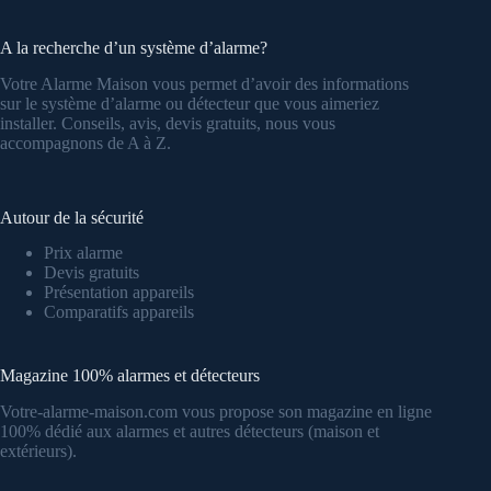
A la recherche d’un système d’alarme?
Votre Alarme Maison vous permet d’avoir des informations
sur le système d’alarme ou détecteur que vous aimeriez
installer. Conseils, avis, devis gratuits, nous vous
accompagnons de A à Z.
Autour de la sécurité
Prix alarme
Devis gratuits
Présentation appareils
Comparatifs appareils
Magazine 100% alarmes et détecteurs
Votre-alarme-maison.com vous propose son magazine en ligne
100% dédié aux alarmes et autres détecteurs (maison et
extérieurs).