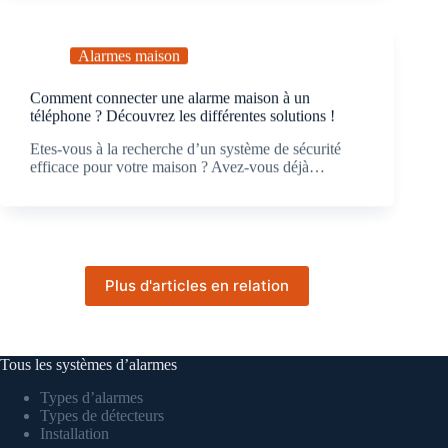
Alarmes maison
Comment connecter une alarme maison à un
téléphone ? Découvrez les différentes solutions !
Etes-vous à la recherche d’un système de sécurité
efficace pour votre maison ? Avez-vous déjà…
Plus d'articles en relation
Tous les systèmes d’alarmes
Types d’alarmes
Types de détecteurs
Installation