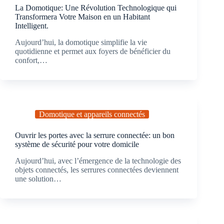
La Domotique: Une Révolution Technologique qui
Transformera Votre Maison en un Habitant
Intelligent.
Aujourd’hui, la domotique simplifie la vie
quotidienne et permet aux foyers de bénéficier du
confort,…
Domotique et appareils connectés
Ouvrir les portes avec la serrure connectée: un bon
système de sécurité pour votre domicile
Aujourd’hui, avec l’émergence de la technologie des
objets connectés, les serrures connectées deviennent
une solution…