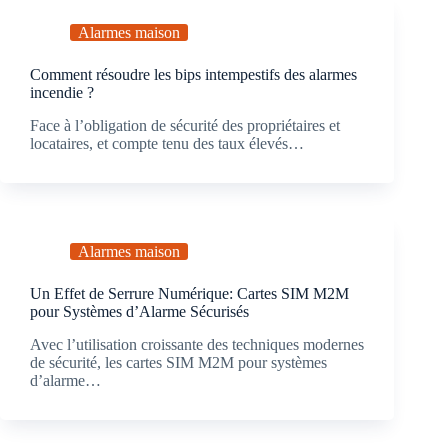
Alarmes maison
Comment résoudre les bips intempestifs des alarmes
incendie ?
Face à l’obligation de sécurité des propriétaires et
locataires, et compte tenu des taux élevés…
Alarmes maison
Un Effet de Serrure Numérique: Cartes SIM M2M
pour Systèmes d’Alarme Sécurisés
Avec l’utilisation croissante des techniques modernes
de sécurité, les cartes SIM M2M pour systèmes
d’alarme…