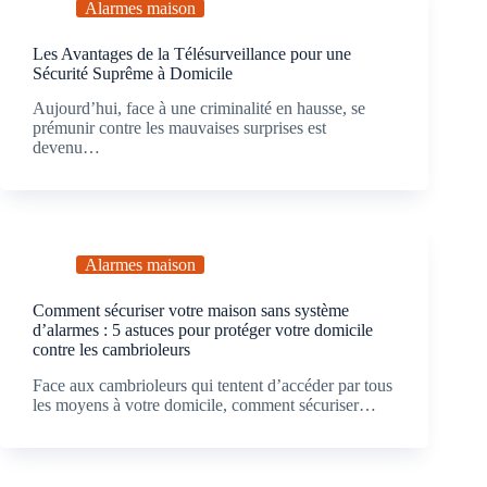
Alarmes maison
Les Avantages de la Télésurveillance pour une
Sécurité Suprême à Domicile
Aujourd’hui, face à une criminalité en hausse, se
prémunir contre les mauvaises surprises est
devenu…
Alarmes maison
Comment sécuriser votre maison sans système
d’alarmes : 5 astuces pour protéger votre domicile
contre les cambrioleurs
Face aux cambrioleurs qui tentent d’accéder par tous
les moyens à votre domicile, comment sécuriser…