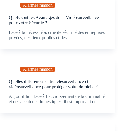
Alarmes maison
Quels sont les Avantages de la Vidéosurveillance
pour votre Sécurité ?
Face à la nécessité accrue de sécurité des entreprises
privées, des lieux publics et des…
Alarmes maison
Quelles différences entre télésurveillance et
vidéosurveillance pour protéger votre domicile ?
Aujourd’hui, face à l’accroissement de la criminalité
et des accidents domestiques, il est important de…