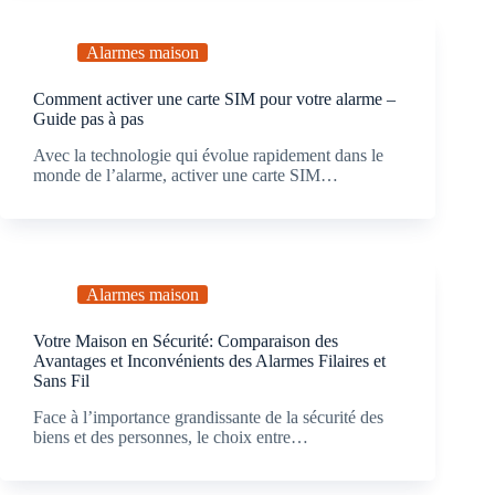
Alarmes maison
Comment activer une carte SIM pour votre alarme –
Guide pas à pas
Avec la technologie qui évolue rapidement dans le
monde de l’alarme, activer une carte SIM…
Alarmes maison
Votre Maison en Sécurité: Comparaison des
Avantages et Inconvénients des Alarmes Filaires et
Sans Fil
Face à l’importance grandissante de la sécurité des
biens et des personnes, le choix entre…