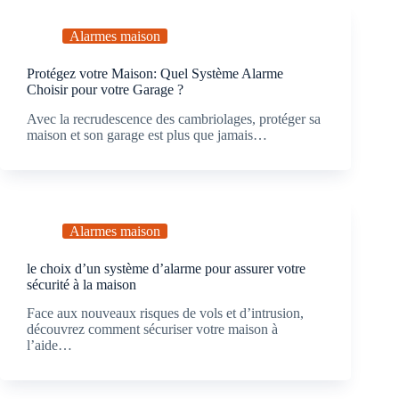
Alarmes maison
Protégez votre Maison: Quel Système Alarme
Choisir pour votre Garage ?
Avec la recrudescence des cambriolages, protéger sa
maison et son garage est plus que jamais…
Alarmes maison
le choix d’un système d’alarme pour assurer votre
sécurité à la maison
Face aux nouveaux risques de vols et d’intrusion,
découvrez comment sécuriser votre maison à
l’aide…